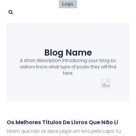
Blog Name
A short description introducing your blog so
visitors know what type of posts they will find
here.
Os Melhores Títulos De Livros Que Não Li
Dizem que não se deve julgar um livro pela capa. Eu