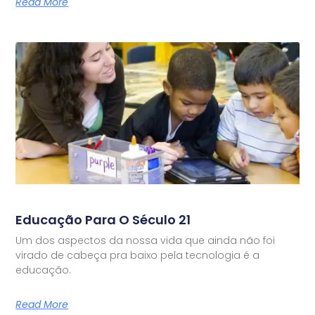
Read More
Educação Para O Século 21
Um dos aspectos da nossa vida que ainda não foi
virado de cabeça pra baixo pela tecnologia é a
educação.
Read More