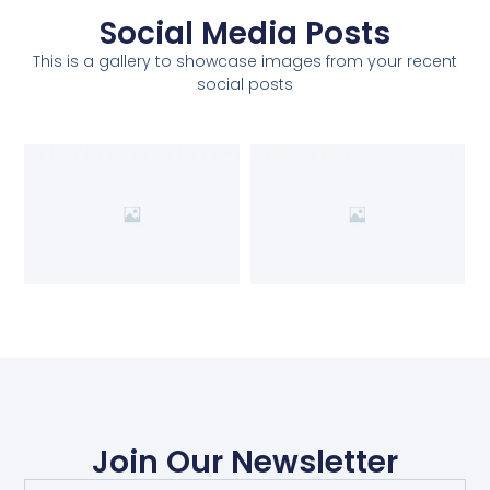
Social Media Posts
This is a gallery to showcase images from your recent
social posts
Join Our Newsletter