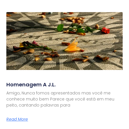
Homenagem A J.L.
Amigo, Nunca fomos apresentados mas você me
conhece muito bem Parece que você está em meu
peito, cantando palavras para
Read More