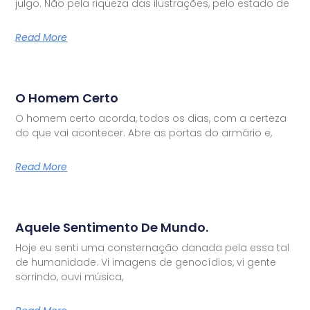
julgo. Não pela riqueza das ilustrações, pelo estado de
Read More
O Homem Certo
O homem certo acorda, todos os dias, com a certeza
do que vai acontecer. Abre as portas do armário e,
Read More
Aquele Sentimento De Mundo.
Hoje eu senti uma consternação danada pela essa tal
de humanidade. Vi imagens de genocídios, vi gente
sorrindo, ouvi música,