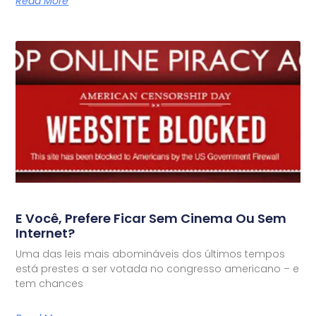
Read More
E Você, Prefere Ficar Sem Cinema Ou Sem
Internet?
Uma das leis mais abomináveis dos últimos tempos
está prestes a ser votada no congresso americano – e
tem chances