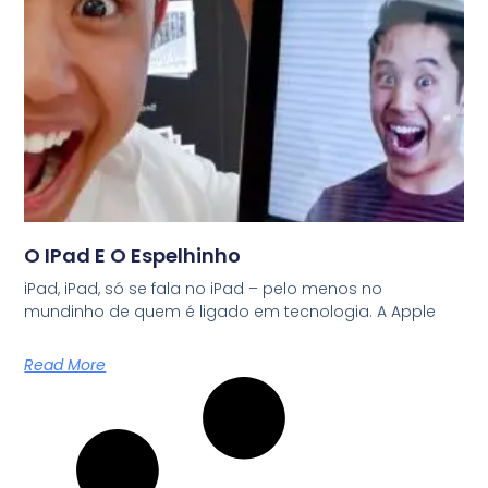
O IPad E O Espelhinho
iPad, iPad, só se fala no iPad – pelo menos no
mundinho de quem é ligado em tecnologia. A Apple
Read More