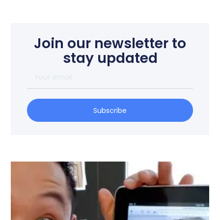
Join our newsletter to
stay updated
Subscribe