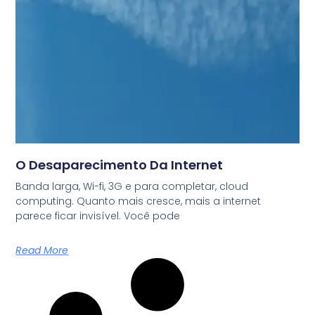
O Desaparecimento Da Internet
Banda larga, Wi-fi, 3G e para completar, cloud
computing. Quanto mais cresce, mais a internet
parece ficar invisível. Você pode
Read More