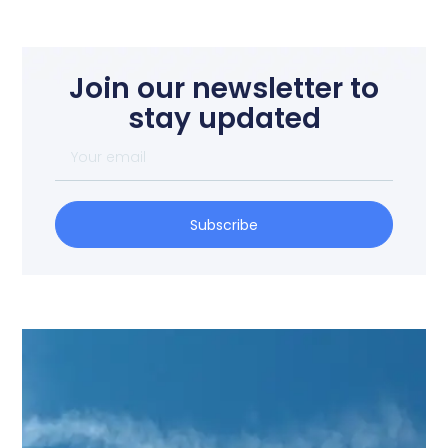
Join our newsletter to
stay updated
Subscribe