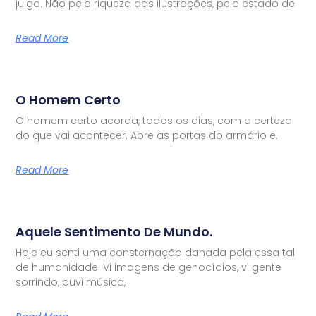
julgo. Não pela riqueza das ilustrações, pelo estado de
Read More
O Homem Certo
O homem certo acorda, todos os dias, com a certeza
do que vai acontecer. Abre as portas do armário e,
Read More
Aquele Sentimento De Mundo.
Hoje eu senti uma consternação danada pela essa tal
de humanidade. Vi imagens de genocídios, vi gente
sorrindo, ouvi música,