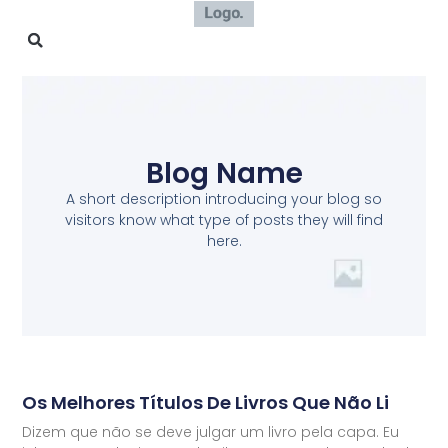
Blog Name
A short description introducing your blog so
visitors know what type of posts they will find
here.
Os Melhores Títulos De Livros Que Não Li
Dizem que não se deve julgar um livro pela capa. Eu