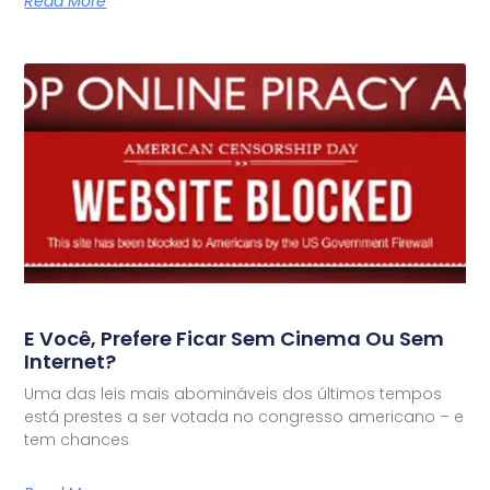
Read More
E Você, Prefere Ficar Sem Cinema Ou Sem
Internet?
Uma das leis mais abomináveis dos últimos tempos
está prestes a ser votada no congresso americano – e
tem chances