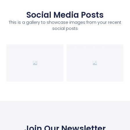
Social Media Posts
This is a gallery to showcase images from your recent
social posts
Join Our Newsletter