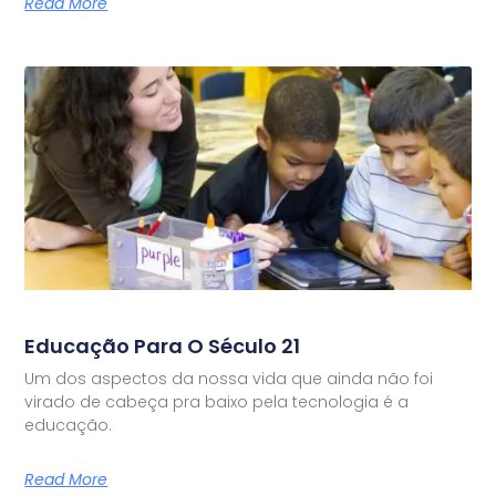
Read More
Educação Para O Século 21
Um dos aspectos da nossa vida que ainda não foi
virado de cabeça pra baixo pela tecnologia é a
educação.
Read More