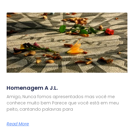
Homenagem A J.L.
Amigo, Nunca fomos apresentados mas você me
conhece muito bem Parece que você está em meu
peito, cantando palavras para
Read More