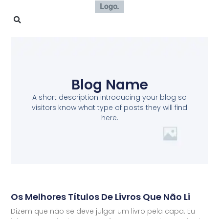
Blog Name
A short description introducing your blog so
visitors know what type of posts they will find
here.
Os Melhores Títulos De Livros Que Não Li
Dizem que não se deve julgar um livro pela capa. Eu