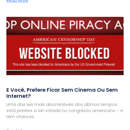
Read More
E Você, Prefere Ficar Sem Cinema Ou Sem
Internet?
Uma das leis mais abomináveis dos últimos tempos
está prestes a ser votada no congresso americano – e
tem chances