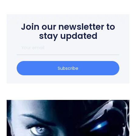
Join our newsletter to
stay updated
Subscribe