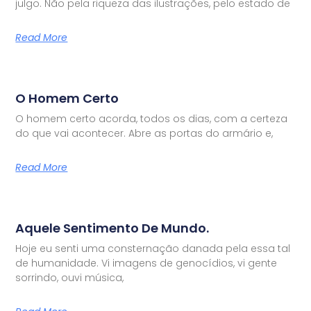
julgo. Não pela riqueza das ilustrações, pelo estado de
Read More
O Homem Certo
O homem certo acorda, todos os dias, com a certeza
do que vai acontecer. Abre as portas do armário e,
Read More
Aquele Sentimento De Mundo.
Hoje eu senti uma consternação danada pela essa tal
de humanidade. Vi imagens de genocídios, vi gente
sorrindo, ouvi música,