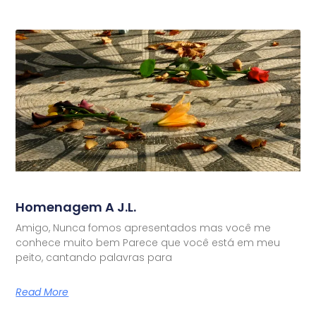
Homenagem A J.L.
Amigo, Nunca fomos apresentados mas você me
conhece muito bem Parece que você está em meu
peito, cantando palavras para
Read More