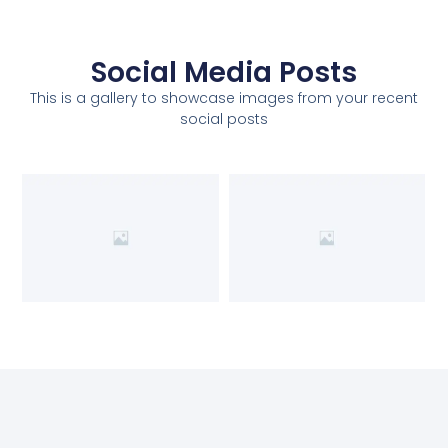
Social Media Posts
This is a gallery to showcase images from your recent
social posts