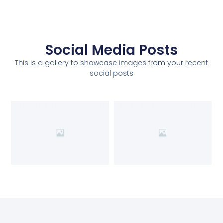
Social Media Posts
This is a gallery to showcase images from your recent
social posts