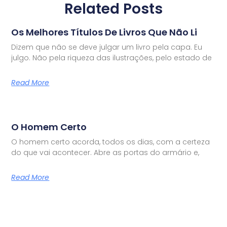
Related Posts
Os Melhores Títulos De Livros Que Não Li
Dizem que não se deve julgar um livro pela capa. Eu
julgo. Não pela riqueza das ilustrações, pelo estado de
Read More
O Homem Certo
O homem certo acorda, todos os dias, com a certeza
do que vai acontecer. Abre as portas do armário e,
Read More