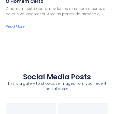
O Homem Certo
O homem certo acorda, todos os dias, com a certeza
do que vai acontecer. Abre as portas do armário e,
Read More
Social Media Posts
This is a gallery to showcase images from your recent
social posts