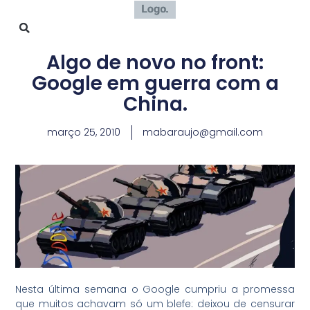
Algo de novo no front:
Google em guerra com a
China.
março 25, 2010
mabaraujo@gmail.com
Nesta última semana o Google cumpriu a promessa
que muitos achavam só um blefe: deixou de censurar