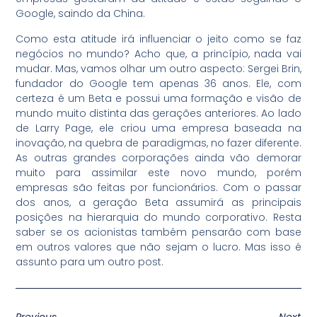
Google, saindo da China.
Como esta atitude irá influenciar o jeito como se faz
negócios no mundo? Acho que, a princípio, nada vai
mudar. Mas, vamos olhar um outro aspecto: Sergei Brin,
fundador do Google tem apenas 36 anos. Ele, com
certeza é um Beta e possui uma formação e visão de
mundo muito distinta das gerações anteriores. Ao lado
de Larry Page, ele criou uma empresa baseada na
inovação, na quebra de paradigmas, no fazer diferente.
As outras grandes corporações ainda vão demorar
muito para assimilar este novo mundo, porém
empresas são feitas por funcionários. Com o passar
dos anos, a geração Beta assumirá as principais
posições na hierarquia do mundo corporativo. Resta
saber se os acionistas também pensarão com base
em outros valores que não sejam o lucro. Mas isso é
assunto para um outro post.