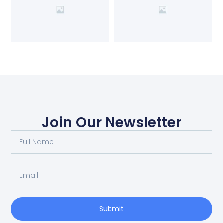
Join Our Newsletter
Submit