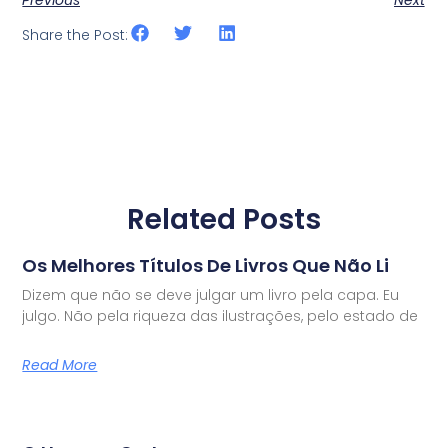
Previous
Next
Share the Post:
Related Posts
Os Melhores Títulos De Livros Que Não Li
Dizem que não se deve julgar um livro pela capa. Eu
julgo. Não pela riqueza das ilustrações, pelo estado de
Read More